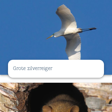
Grote zilverreiger