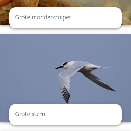
Grote modderkruiper
Grote stern