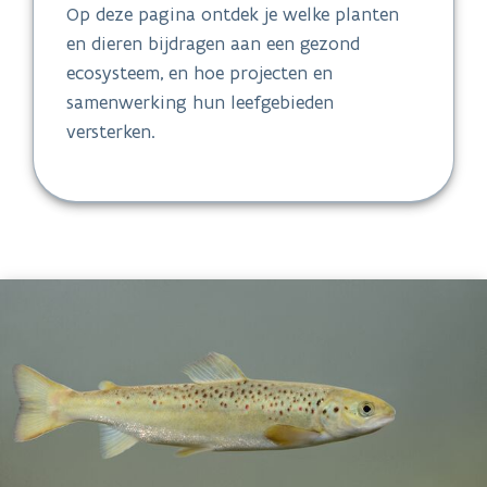
Op deze pagina ontdek je welke planten
en dieren bijdragen aan een gezond
ecosysteem, en hoe projecten en
samenwerking hun leefgebieden
versterken.