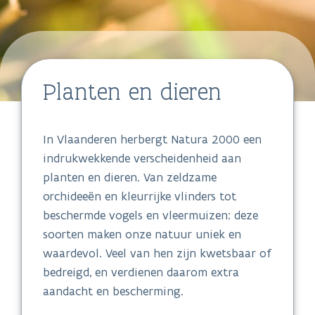
Planten en dieren
In Vlaanderen herbergt Natura 2000 een
indrukwekkende verscheidenheid aan
planten en dieren. Van zeldzame
orchideeën en kleurrijke vlinders tot
beschermde vogels en vleermuizen: deze
soorten maken onze natuur uniek en
waardevol. Veel van hen zijn kwetsbaar of
bedreigd, en verdienen daarom extra
aandacht en bescherming.