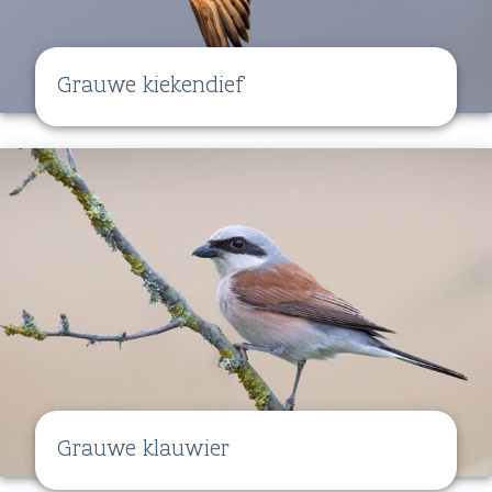
Grauwe kiekendief
Grauwe klauwier