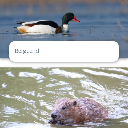
Bergeend