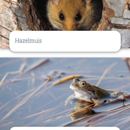
Hazelmuis