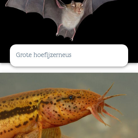
Grote hoefijzerneus