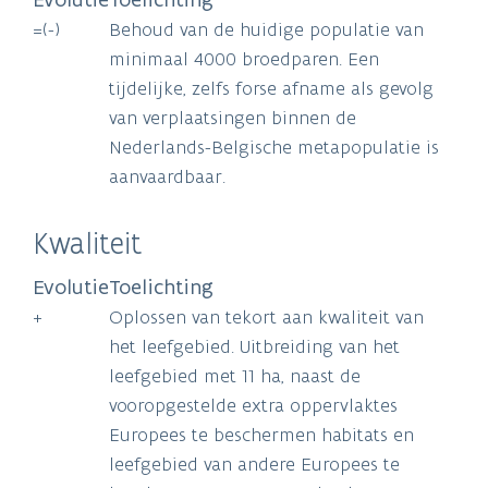
=(-)
Behoud van de huidige populatie van
minimaal 4000 broedparen. Een
tijdelijke, zelfs forse afname als gevolg
van verplaatsingen binnen de
Nederlands-Belgische metapopulatie is
aanvaardbaar.
Kwaliteit
Evolutie
Toelichting
+
Oplossen van tekort aan kwaliteit van
het leefgebied. Uitbreiding van het
leefgebied met 11 ha, naast de
vooropgestelde extra oppervlaktes
Europees te beschermen habitats en
leefgebied van andere Europees te