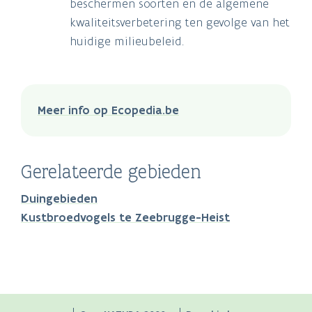
beschermen soorten en de algemene
kwaliteitsverbetering ten gevolge van het
huidige milieubeleid.
Meer info op Ecopedia.be
Gerelateerde gebieden
Duingebieden
Kustbroedvogels te Zeebrugge-Heist