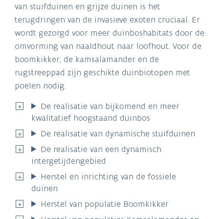
van stuifduinen en grijze duinen is het
terugdringen van de invasieve exoten cruciaal. Er
wordt gezorgd voor meer duinboshabitats door de
omvorming van naaldhout naar loofhout. Voor de
boomkikker, de kamsalamander en de
rugstreeppad zijn geschikte duinbiotopen met
poelen nodig.
De realisatie van bijkomend en meer
kwalitatief hoogstaand duinbos
De realisatie van dynamische stuifduinen
De realisatie van een dynamisch
intergetijdengebied
Herstel en inrichting van de fossiele
duinen
Herstel van populatie Boomkikker