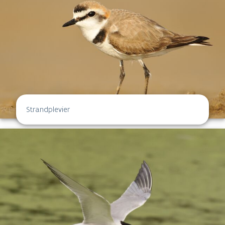
Strandplevier