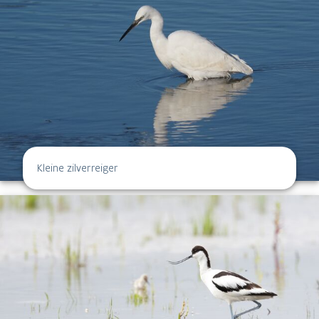
Kleine zilverreiger