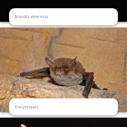
Brandts vleermuis
Franjestaart