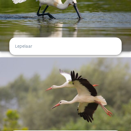
Lepelaar