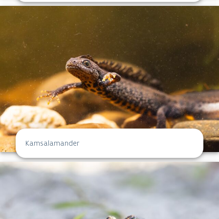
Kamsalamander