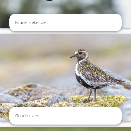
Bruine kiekendief
Goudplevier