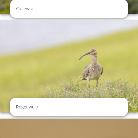
Ooievaar
Regenwulp