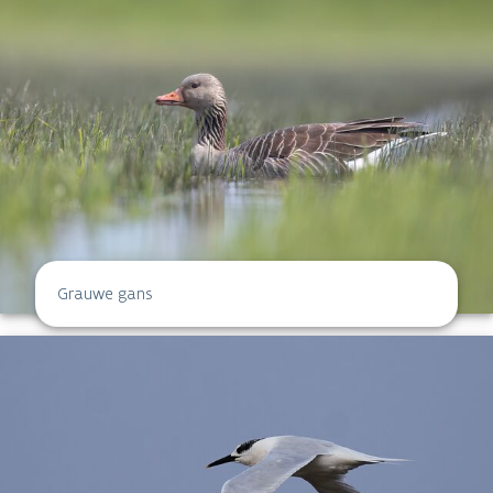
Grauwe gans