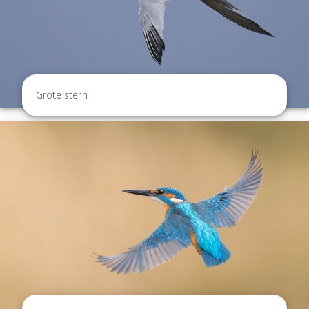
Grote stern