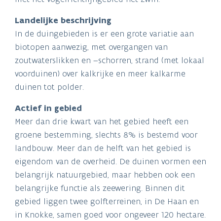
Landelijke beschrijving
In de duingebieden is er een grote variatie aan
biotopen aanwezig, met overgangen van
zoutwaterslikken en –schorren, strand (met lokaal
voorduinen) over kalkrijke en meer kalkarme
duinen tot polder.
Actief in gebied
Meer dan drie kwart van het gebied heeft een
groene bestemming, slechts 8% is bestemd voor
landbouw. Meer dan de helft van het gebied is
eigendom van de overheid. De duinen vormen een
belangrijk natuurgebied, maar hebben ook een
belangrijke functie als zeewering. Binnen dit
gebied liggen twee golfterreinen, in De Haan en
in Knokke, samen goed voor ongeveer 120 hectare.