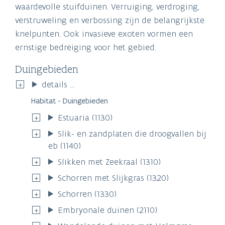
waardevolle stuifduinen. Verruiging, verdroging,
verstruweling en verbossing zijn de belangrijkste
knelpunten. Ook invasieve exoten vormen een
ernstige bedreiging voor het gebied.
Duingebieden
details ...
Habitat - Duingebieden
Estuaria (1130)
Slik- en zandplaten die droogvallen bij
eb (1140)
Slikken met Zeekraal (1310)
Schorren met Slijkgras (1320)
Schorren (1330)
Embryonale duinen (2110)