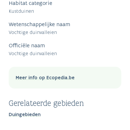
Habitat categorie
Kustduinen
Wetenschappelijke naam
Vochtige duinvalleien
Officiële naam
Vochtige duinvalleien
Meer info op Ecopedia.be
Gerelateerde gebieden
Duingebieden