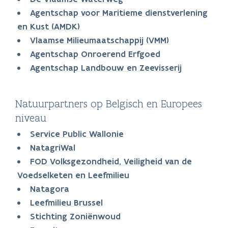
Agentschap voor Maritieme dienstverlening
en Kust (AMDK)
Vlaamse Milieumaatschappij (VMM)
Agentschap Onroerend Erfgoed
Agentschap Landbouw en Zeevisserij
Natuurpartners op Belgisch en Europees
niveau
Service Public Wallonie
NatagriWal
FOD Volksgezondheid, Veiligheid van de
Voedselketen en Leefmilieu
Natagora
Leefmilieu Brussel
Stichting Zoniënwoud