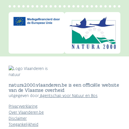
natura2000.vlaanderen.be is een officiële website
van de Vlaamse overheid
uitgegeven door
Agentschap voor Natuur en Bos
Privacyverklaring
Over Vlaanderen.be
Disclaimer
Toegankelijkheid