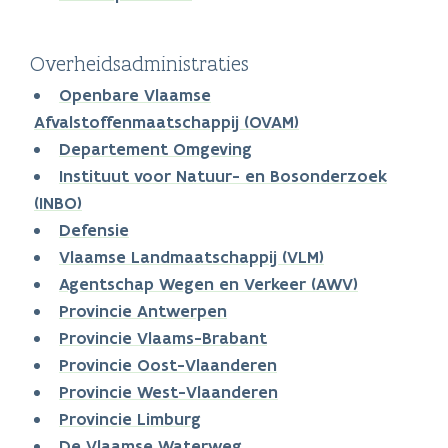
Overheidsadministraties
Openbare Vlaamse
Afvalstoffenmaatschappij (OVAM)
Departement Omgeving
Instituut voor Natuur- en Bosonderzoek
(INBO)
Defensie
Vlaamse Landmaatschappij (VLM)
Agentschap Wegen en Verkeer (AWV)
Provincie Antwerpen
Provincie Vlaams-Brabant
Provincie Oost-Vlaanderen
Provincie West-Vlaanderen
Provincie Limburg
De Vlaamse Waterweg