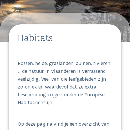
Habitats
Bossen, heide, graslanden, duinen, rivieren
… de natuur in Vlaanderen is verrassend
veelzijdig. Veel van die leefgebieden zijn
zo uniek en waardevol dat ze extra
bescherming krijgen onder de Europese
Habitatrichtlijn.
Op deze pagina vind je een overzicht van