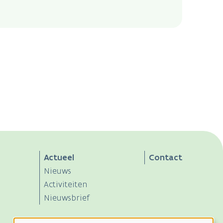
Actueel
Contact
Nieuws
Activiteiten
Nieuwsbrief