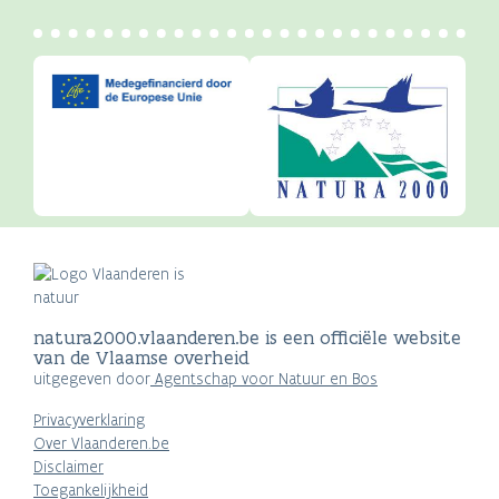
natura2000.vlaanderen.be is een officiële website
van de Vlaamse overheid
uitgegeven door
Agentschap voor Natuur en Bos
Privacyverklaring
Over Vlaanderen.be
Disclaimer
Toegankelijkheid