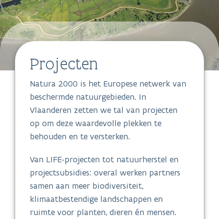
Projecten
Natura 2000 is het Europese netwerk van
beschermde natuurgebieden. In
Vlaanderen zetten we tal van projecten
op om deze waardevolle plekken te
behouden en te versterken.
Van LIFE-projecten tot natuurherstel en
projectsubsidies: overal werken partners
samen aan meer biodiversiteit,
klimaatbestendige landschappen en
ruimte voor planten, dieren én mensen.