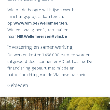
Wie op de hoogte wil blijven over het
inrichtingsproject, kan terecht
op
www.vlm.be/wellemeersen
.
Wie een vraag heeft, kan mailen
naar
NIR.Wellemeersen@vlm.be
Investering en samenwerking
De werken kosten
1.496.000 euro en worden
uitgevoerd door aannemer AD uit Laarne.
De
financiering gebeurt met middelen
natuurinrichting van de Vlaamse overheid.
Gebieden