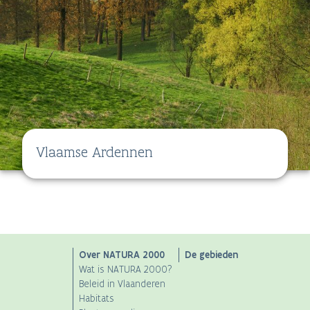
Vlaamse Ardennen
Main
Over NATURA 2000
De gebieden
Wat is NATURA 2000?
navigation
Beleid in Vlaanderen
Habitats