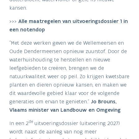
kansen.
>>>
Alle maatregelen van uitvoeringsdossier 1 in
een notendop
“Met deze werken geven we de Wellemeersen en
Oude Dendermeersen opnieuw zuurstof. Door de
waterhuishouding te herstellen en nieuwe
leefgebieden te creëren, brengen we de
natuurkwaliteit weer op peil. Zo krijgen kwetsbare
planten en dieren opnieuw kansen, en maken we
dit waardevolle gebied klaar voor de volgende
generaties om ervan te genieten.”
Jo Brouns,
Vlaams minister van Landbouw en Omgeving
de
In een 2
uitvoeringsdossier (uitvoering 2027)
wordt naast de aanleg van nog meer