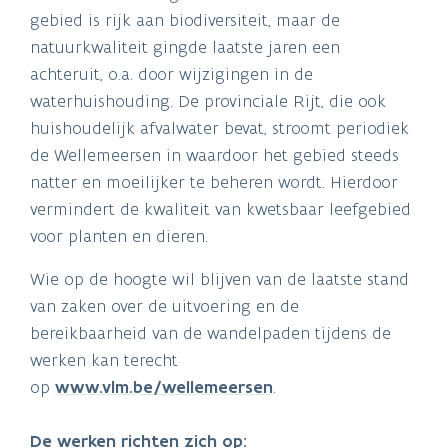
gebied is rijk aan biodiversiteit, maar de
natuurkwaliteit gingde laatste jaren een
achteruit, o.a. door wijzigingen in de
waterhuishouding. De provinciale Rijt, die ook
huishoudelijk afvalwater bevat, stroomt periodiek
de Wellemeersen in waardoor het gebied steeds
natter en moeilijker te beheren wordt. Hierdoor
vermindert de kwaliteit van kwetsbaar leefgebied
voor planten en dieren.
Wie op de hoogte wil blijven van de laatste stand
van zaken over de uitvoering en de
bereikbaarheid van de wandelpaden tijdens de
werken kan terecht
op
www.vlm.be/wellemeersen
.
De werken richten zich op: