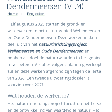
Dendermeersen (VLM)
Breadcrumb
Home
Projecten
Half augustus 2025 starten de grond- en
waterwerken in het natuurgebied Wellemeersen
en Oude Dendermeersen. Deze werken maken
deel uit van het
natuurinrichtingsproject
Wellemeersen en Oude Dendermeersen
en
hebben als doel de natuurwaarden in het gebied
te verbeteren. Als alles volgens planning verloopt,
zullen deze werken afgerond zijn tegen de lente
van 2026. Een tweede uitvoeringsdossier is
voorzien voor 2027.
Wat houden de werken in?
Het natuurinrichtingsproject focust op het herstel
en de ontwikkeling van waardevolle natuur. Het