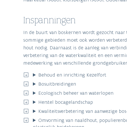
Inspanningen
In de buurt van boskernen wordt gezocht naar 
sommige gebieden moet ook worden verbeterd. 
hout nodig. Daarnaast is de aanleg van verbin
verbetering van de waterkwaliteit en een vermi
medewerking van verschillende grondgebruikers
Behoud en inrichting Kezelfort
Bosuitbreidingen
Ecologisch beheer van waterlopen
Herstel bocagelandschap
Kwaliteitsverbetering van aanwezige bos
Omvorming van naaldhout, populierenbos