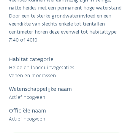
natte heides met een permanent hoge waterstand.
Door een te sterke grondwaterinvloed en een
veendikte van slechts enkele tot tientallen
centimeter horen deze evenwel tot habitattype
7140 of 4010.
Habitat categorie
Heide en landduinvegetaties
Venen en moerassen
Wetenschappelijke naam
Actief hoogveen
Officiële naam
Actief hoogveen