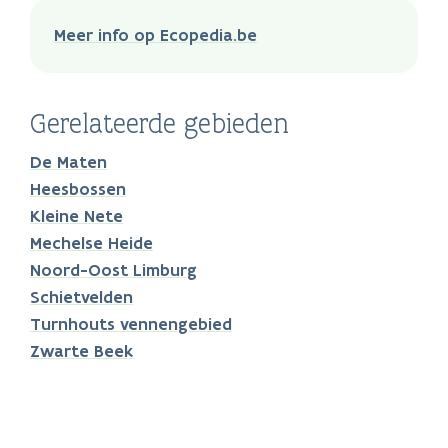
Meer info op Ecopedia.be
Gerelateerde gebieden
De Maten
Heesbossen
Kleine Nete
Mechelse Heide
Noord-Oost Limburg
Schietvelden
Turnhouts vennengebied
Zwarte Beek