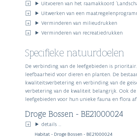
Uitvoeren van het raamakkoord ‘Landsc
Uitwerken van een maatregelenprogramma
Verminderen van milieudrukken
Verminderen van recreatiedrukken
Specifieke natuurdoelen
De verbinding van de leefgebieden is prioritair
leefbaarheid voor dieren en planten. De besta
kwaliteitsverbetering en verbinding van de geï
verbetering van de kwaliteit belangrijk. Ook d
leefgebieden voor hun unieke fauna en flora af
Droge Bossen - BE21000024
details ...
Habitat - Droge Bossen - BE21000024