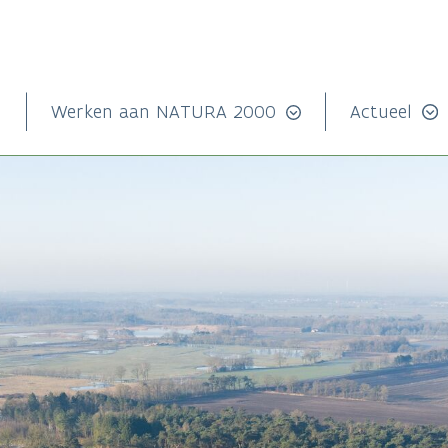
n
Werken aan NATURA 2000
Actueel