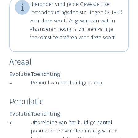
Hieronder vind je de Gewestelijke
Instandhoudingsdoelstellingen (G-IHD)
voor deze soort. Ze geven aan wat in
Vlaanderen nodig is om een veilige
toekomst te creëren voor deze soort.
Areaal
Evolutie
Toelichting
=
Behoud van het huidige areaal
Populatie
Evolutie
Toelichting
+
Uitbreiding van het huidige aantal
populaties en van de omvang van de