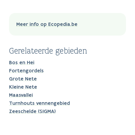
Meer info op Ecopedia.be
Gerelateerde gebieden
Bos en Hei
Fortengordels
Grote Nete
Kleine Nete
Maasvallei
Turnhouts vennengebied
Zeeschelde (SIGMA)