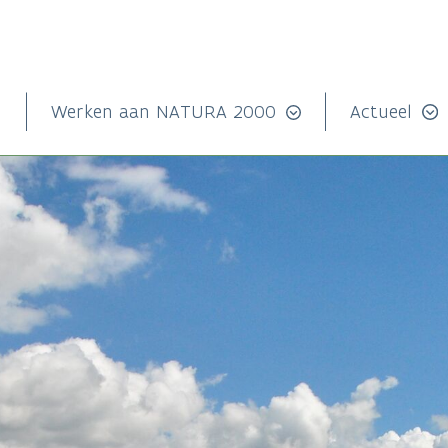
n
Werken aan NATURA 2000
Actueel