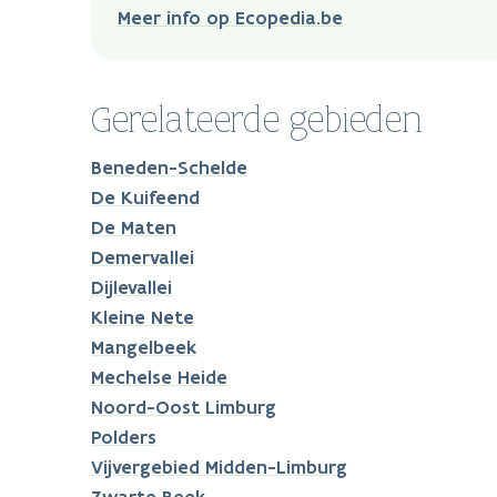
Meer info op Ecopedia.be
Gerelateerde gebieden
Beneden-Schelde
De Kuifeend
De Maten
Demervallei
Dijlevallei
Kleine Nete
Mangelbeek
Mechelse Heide
Noord-Oost Limburg
Polders
Vijvergebied Midden-Limburg