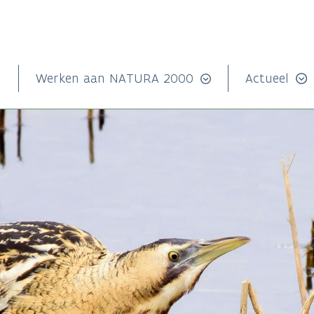
n
Werken aan NATURA 2000
Actueel