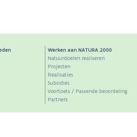
eden
Werken aan NATURA 2000
Natuurdoelen realiseren
Projecten
Realisaties
Subsidies
Voortoets / Passende beoordeling
Partners