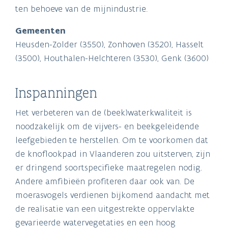
ten behoeve van de mijnindustrie.
Gemeenten
Heusden-Zolder (3550), Zonhoven (3520), Hasselt
(3500), Houthalen-Helchteren (3530), Genk (3600)
Inspanningen
Het verbeteren van de (beek)waterkwaliteit is
noodzakelijk om de vijvers- en beekgeleidende
leefgebieden te herstellen. Om te voorkomen dat
de knoflookpad in Vlaanderen zou uitsterven, zijn
er dringend soortspecifieke maatregelen nodig.
Andere amfibieën profiteren daar ook van. De
moerasvogels verdienen bijkomend aandacht met
de realisatie van een uitgestrekte oppervlakte
gevarieerde watervegetaties en een hoog