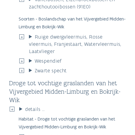
zachthoutooibossen (91E0)
Soorten - Boslandschap van het Vijvergebied Midden-
Limburg en Bokrijk-Wik
Ruige dwergvleermuis, Rosse
vleermuis, Franjestaart, Watervleermuis,
Laatvlieger
Wespendief
Zwarte specht
Droge tot vochtige graslanden van het
Vijvergebied Midden-Limburg en Bokrijk-
Wik
details ...
Habitat - Droge tot vochtige graslanden van het
Vijvergebied Midden-Limburg en Bokrijk-Wik