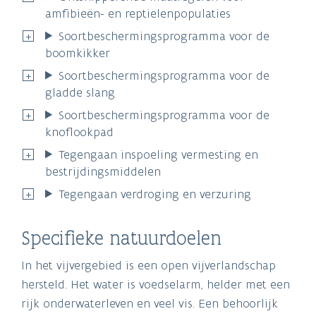
amfibieën- en reptielenpopulaties
Soortbeschermingsprogramma voor de
boomkikker
Soortbeschermingsprogramma voor de
gladde slang
Soortbeschermingsprogramma voor de
knoflookpad
Tegengaan inspoeling vermesting en
bestrijdingsmiddelen
Tegengaan verdroging en verzuring
Specifieke natuurdoelen
In het vijvergebied is een open vijverlandschap
hersteld. Het water is voedselarm, helder met een
rijk onderwaterleven en veel vis. Een behoorlijk