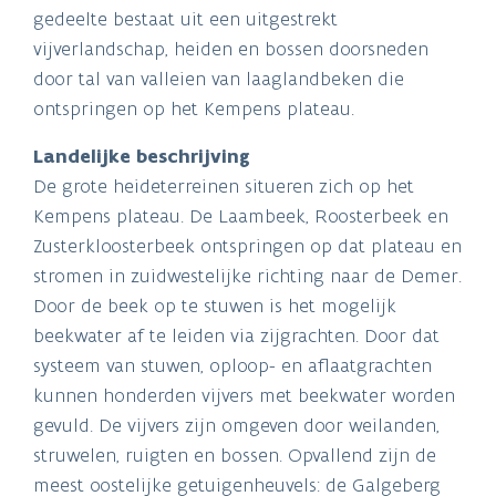
gedeelte bestaat uit een uitgestrekt
vijverlandschap, heiden en bossen doorsneden
door tal van valleien van laaglandbeken die
ontspringen op het Kempens plateau.
Landelijke beschrijving
De grote heideterreinen situeren zich op het
Kempens plateau. De Laambeek, Roosterbeek en
Zusterkloosterbeek ontspringen op dat plateau en
stromen in zuidwestelijke richting naar de Demer.
Door de beek op te stuwen is het mogelijk
beekwater af te leiden via zijgrachten. Door dat
systeem van stuwen, oploop- en aflaatgrachten
kunnen honderden vijvers met beekwater worden
gevuld. De vijvers zijn omgeven door weilanden,
struwelen, ruigten en bossen. Opvallend zijn de
meest oostelijke getuigenheuvels: de Galgeberg