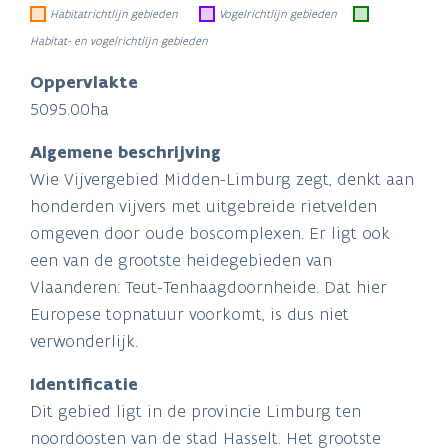
Habitatrichtlijn gebieden
Vogelrichtlijn gebieden
Habitat- en vogelrichtlijn gebieden
Oppervlakte
5095.00ha
Algemene beschrijving
Wie Vijvergebied Midden-Limburg zegt, denkt aan
honderden vijvers met uitgebreide rietvelden
omgeven door oude boscomplexen. Er ligt ook
een van de grootste heidegebieden van
Vlaanderen: Teut-Tenhaagdoornheide. Dat hier
Europese topnatuur voorkomt, is dus niet
verwonderlijk.
Identificatie
Dit gebied ligt in de provincie Limburg ten
noordoosten van de stad Hasselt. Het grootste