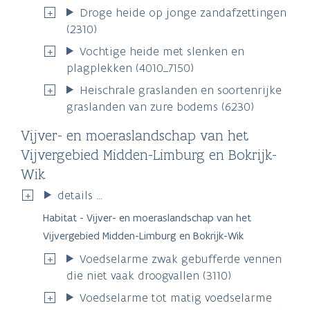
Droge heide op jonge zandafzettingen
(2310)
Vochtige heide met slenken en
plagplekken (4010_7150)
Heischrale graslanden en soortenrijke
graslanden van zure bodems (6230)
Vijver- en moeraslandschap van het
Vijvergebied Midden-Limburg en Bokrijk-
Wik
details ...
Habitat - Vijver- en moeraslandschap van het
Vijvergebied Midden-Limburg en Bokrijk-Wik
Voedselarme zwak gebufferde vennen
die niet vaak droogvallen (3110)
Voedselarme tot matig voedselarme