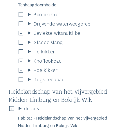
Tenhaagdoornheide
Boomkikker
Drijvende waterweegbree
Gevlekte witsnuitlibel
Gladde slang
Heikikker
Knoflookpad
Poelkikker
Rugstreeppad
Heidelandschap van het Vijvergebied
Midden-Limburg en Bokrijk-Wik
details ...
Habitat - Heidelandschap van het Vijvergebied
Midden-Limburg en Bokrijk-Wik