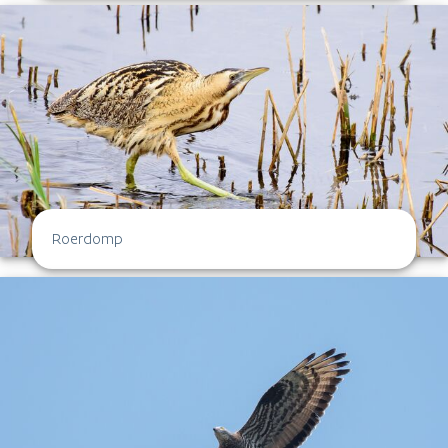
Roerdomp