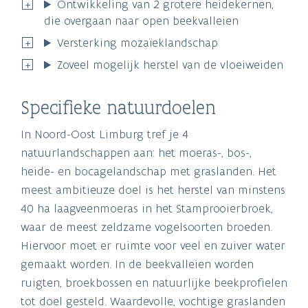
Ontwikkeling van 2 grotere heidekernen,
die overgaan naar open beekvalleien
Versterking mozaïeklandschap
Zoveel mogelijk herstel van de vloeiweiden
Specifieke natuurdoelen
In Noord-Oost Limburg tref je 4
natuurlandschappen aan: het moeras-, bos-,
heide- en bocagelandschap met graslanden. Het
meest ambitieuze doel is het herstel van minstens
40 ha laagveenmoeras in het Stamprooierbroek,
waar de meest zeldzame vogelsoorten broeden.
Hiervoor moet er ruimte voor veel en zuiver water
gemaakt worden. In de beekvalleien worden
ruigten, broekbossen en natuurlijke beekprofielen
tot doel gesteld. Waardevolle, vochtige graslanden