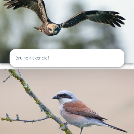
Bruine kiekendief