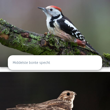
Middelste bonte specht