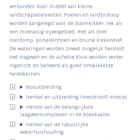
verbonden door middel van kleine
landschapselementen. Poelen en landbiotoop
worden aangelegd voor de boomkikker, net als
een moerassig vijvergebied, met als doel
roerdomp, porseleinhoen en bruine kiekendief.
De wateringen worden zoveel mogelijk hersteld.
Het Hageven en de Achelse Kluis worden verder
ingericht en beheerd als goed ontwikkelde
heidekernen.
Bosuitbreiding
Herstel en uitbreiding (mesotroof) moeras
Herstel van de belangrijkste
laagveencomplexen in de Abeekvallei
Herstel van de natuurlijke
waterhuishouding