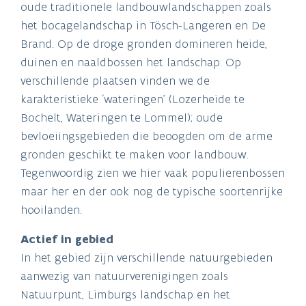
oude traditionele landbouwlandschappen zoals
het bocagelandschap in Tösch-Langeren en De
Brand. Op de droge gronden domineren heide,
duinen en naaldbossen het landschap. Op
verschillende plaatsen vinden we de
karakteristieke ‘wateringen’ (Lozerheide te
Bochelt, Wateringen te Lommel); oude
bevloeiingsgebieden die beoogden om de arme
gronden geschikt te maken voor landbouw.
Tegenwoordig zien we hier vaak populierenbossen
maar her en der ook nog de typische soortenrijke
hooilanden.
Actief in gebied
In het gebied zijn verschillende natuurgebieden
aanwezig van natuurverenigingen zoals
Natuurpunt, Limburgs landschap en het