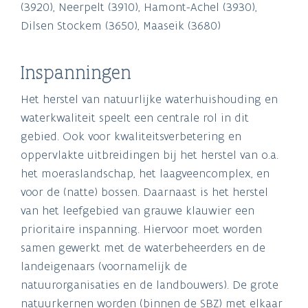
(3920), Neerpelt (3910), Hamont-Achel (3930),
Dilsen Stockem (3650), Maaseik (3680)
Inspanningen
Het herstel van natuurlijke waterhuishouding en
waterkwaliteit speelt een centrale rol in dit
gebied. Ook voor kwaliteitsverbetering en
oppervlakte uitbreidingen bij het herstel van o.a.
het moeraslandschap, het laagveencomplex, en
voor de (natte) bossen. Daarnaast is het herstel
van het leefgebied van grauwe klauwier een
prioritaire inspanning. Hiervoor moet worden
samen gewerkt met de waterbeheerders en de
landeigenaars (voornamelijk de
natuurorganisaties en de landbouwers). De grote
natuurkernen worden (binnen de SBZ) met elkaar