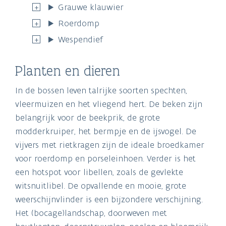
Grauwe klauwier
Roerdomp
Wespendief
Planten en dieren
In de bossen leven talrijke soorten spechten,
vleermuizen en het vliegend hert. De beken zijn
belangrijk voor de beekprik, de grote
modderkruiper, het bermpje en de ijsvogel. De
vijvers met rietkragen zijn de ideale broedkamer
voor roerdomp en porseleinhoen. Verder is het
een hotspot voor libellen, zoals de gevlekte
witsnuitlibel. De opvallende en mooie, grote
weerschijnvlinder is een bijzondere verschijning.
Het (bocage)landschap, doorweven met