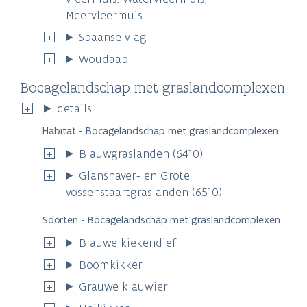
Meervleermuis
Spaanse vlag
Woudaap
Bocagelandschap met graslandcomplexen
details ...
Habitat - Bocagelandschap met graslandcomplexen
Blauwgraslanden (6410)
Glanshaver- en Grote
vossenstaartgraslanden (6510)
Soorten - Bocagelandschap met graslandcomplexen
Blauwe kiekendief
Boomkikker
Grauwe klauwier