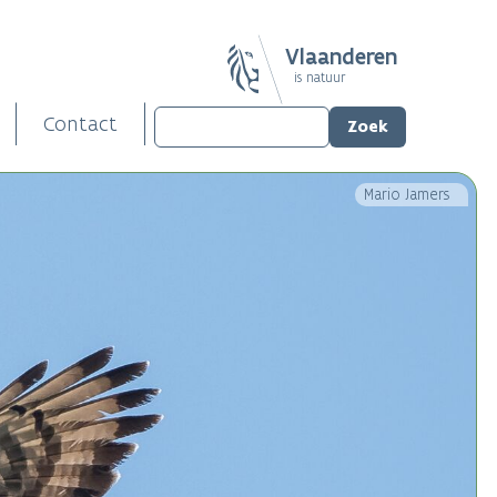
Vlaanderen
is natuur
Contact
Mario Jamers