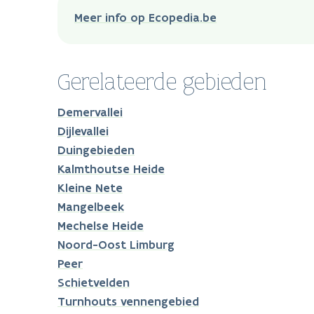
Meer info op Ecopedia.be
Gerelateerde gebieden
Demervallei
Dijlevallei
Duingebieden
Kalmthoutse Heide
Kleine Nete
Mangelbeek
Mechelse Heide
Noord-Oost Limburg
Peer
Schietvelden
Turnhouts vennengebied