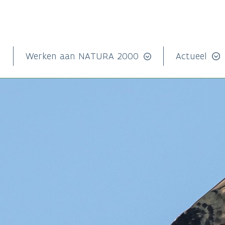
n
Werken aan NATURA 2000
Actueel