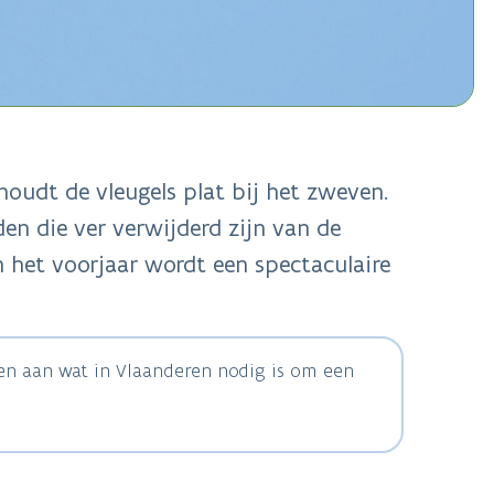
houdt de vleugels plat bij het zweven.
en die ver verwijderd zijn van de
n het voorjaar wordt een spectaculaire
ven aan wat in Vlaanderen nodig is om een