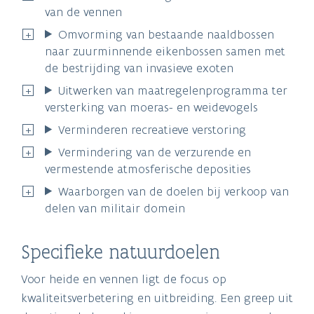
van de vennen
Omvorming van bestaande naaldbossen
naar zuurminnende eikenbossen samen met
de bestrijding van invasieve exoten
Uitwerken van maatregelenprogramma ter
versterking van moeras- en weidevogels
Verminderen recreatieve verstoring
Vermindering van de verzurende en
vermestende atmosferische deposities
Waarborgen van de doelen bij verkoop van
delen van militair domein
Specifieke natuurdoelen
Voor heide en vennen ligt de focus op
kwaliteitsverbetering en uitbreiding. Een greep uit