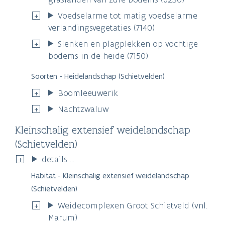
Voedselarme tot matig voedselarme
verlandingsvegetaties (7140)
Slenken en plagplekken op vochtige
bodems in de heide (7150)
Soorten - Heidelandschap (Schietvelden)
Boomleeuwerik
Nachtzwaluw
Kleinschalig extensief weidelandschap
(Schietvelden)
details ...
Habitat - Kleinschalig extensief weidelandschap
(Schietvelden)
Weidecomplexen Groot Schietveld (vnl.
Marum)