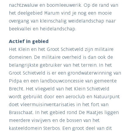
nachtzwaluw en boomleeuwerik. Op de rand van
het deelgebied Marum vind je nog een mooie
overgang van kleinschalig weidelandschap naar
beekvallei en heidelandschap.
Actief in gebied
Het Klein en het Groot Schietveld zijn militaire
domeinen. De militaire overheid is dan ook de
belangrijkste gebruiker van het terrein. In het
Groot Schietveld is er een grondwaterwinning van
Pidpa en een landbouwconcessie van gemeente
Brecht. Het vliegveld van het Klein Schietveld
wordt gebruikt door een aeroclub en Natuurpunt
doet vleermuisinventarisaties in het fort van
Brasschaat. In het gebied rond De Maatjes liggen
meerdere visvijvers en de bossen van het
kasteeldomein Sterbos. Een groot deel van dit