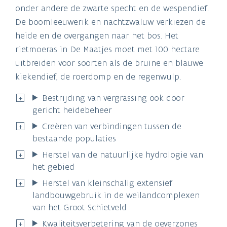
onder andere de zwarte specht en de wespendief.
De boomleeuwerik en nachtzwaluw verkiezen de
heide en de overgangen naar het bos. Het
rietmoeras in De Maatjes moet met 100 hectare
uitbreiden voor soorten als de bruine en blauwe
kiekendief, de roerdomp en de regenwulp.
Bestrijding van vergrassing ook door
gericht heidebeheer
Creëren van verbindingen tussen de
bestaande populaties
Herstel van de natuurlijke hydrologie van
het gebied
Herstel van kleinschalig extensief
landbouwgebruik in de weilandcomplexen
van het Groot Schietveld
Kwaliteitsverbetering van de oeverzones