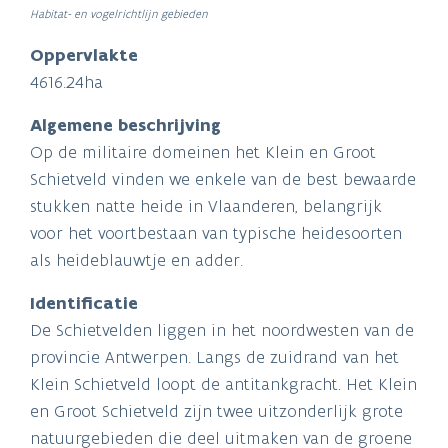
Habitat- en vogelrichtlijn gebieden
Oppervlakte
4616.24ha
Algemene beschrijving
Op de militaire domeinen het Klein en Groot
Schietveld vinden we enkele van de best bewaarde
stukken natte heide in Vlaanderen, belangrijk
voor het voortbestaan van typische heidesoorten
als heideblauwtje en adder.
Identificatie
De Schietvelden liggen in het noordwesten van de
provincie Antwerpen. Langs de zuidrand van het
Klein Schietveld loopt de antitankgracht. Het Klein
en Groot Schietveld zijn twee uitzonderlijk grote
natuurgebieden die deel uitmaken van de groene