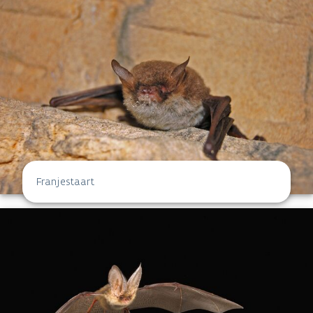
Franjestaart