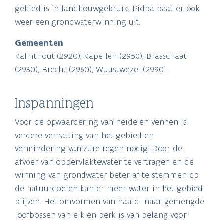
gebied is in landbouwgebruik, Pidpa baat er ook
weer een grondwaterwinning uit.
Gemeenten
Kalmthout (2920), Kapellen (2950), Brasschaat
(2930), Brecht (2960), Wuustwezel (2990)
Inspanningen
Voor de opwaardering van heide en vennen is
verdere vernatting van het gebied en
vermindering van zure regen nodig. Door de
afvoer van oppervlaktewater te vertragen en de
winning van grondwater beter af te stemmen op
de natuurdoelen kan er meer water in het gebied
blijven. Het omvormen van naald- naar gemengde
loofbossen van eik en berk is van belang voor