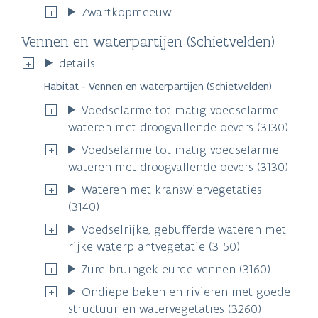
Zwartkopmeeuw
Vennen en waterpartijen (Schietvelden)
details ...
Habitat - Vennen en waterpartijen (Schietvelden)
Voedselarme tot matig voedselarme
wateren met droogvallende oevers (3130)
Voedselarme tot matig voedselarme
wateren met droogvallende oevers (3130)
Wateren met kranswiervegetaties
(3140)
Voedselrijke, gebufferde wateren met
rijke waterplantvegetatie (3150)
Zure bruingekleurde vennen (3160)
Ondiepe beken en rivieren met goede
structuur en watervegetaties (3260)