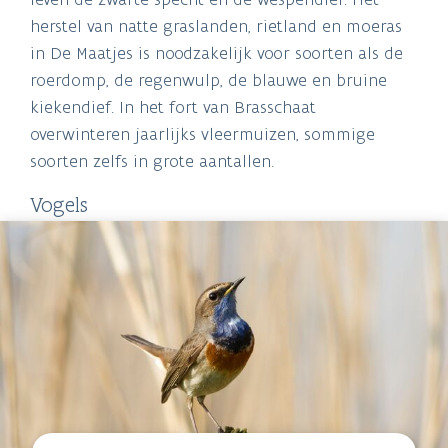
herstel van natte graslanden, rietland en moeras
in De Maatjes is noodzakelijk voor soorten als de
roerdomp, de regenwulp, de blauwe en bruine
kiekendief. In het fort van Brasschaat
overwinteren jaarlijks vleermuizen, sommige
soorten zelfs in grote aantallen.
Vogels