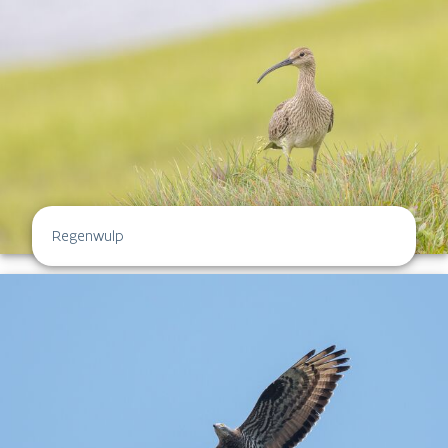
Regenwulp