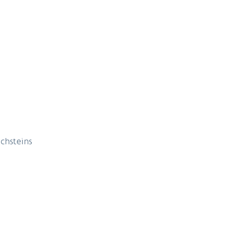
chsteins