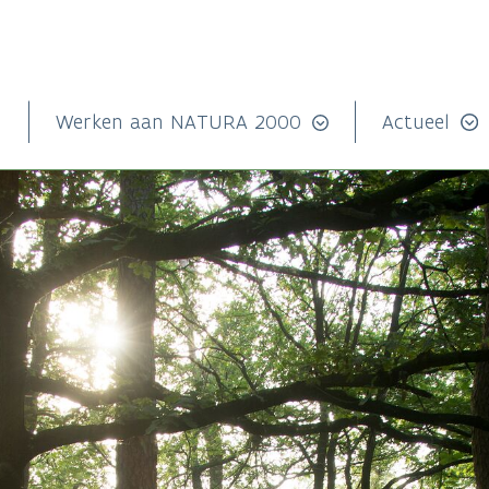
n
Werken aan NATURA 2000
Actueel