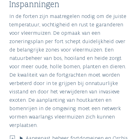
Inspanningen
In de forten zijn maatregelen nodig om de juiste
temperatuur, vochtigheid en rust te garanderen
voor vleermuizen. De opmaak van een
zoneringsplan per fort schept duidelijkheid over
de belangrijke zones voor vleermuizen. Een
natuurbeheer van bos, hooiland en heide zorgt
voor meer oude, holle bomen, planten en dieren.
De kwaliteit van de fortgrachten moet worden
verbeterd door in te grijpen bij onnatuurlijke
visstand en door het verwijderen van invasieve
exoten. De aanplanting van houtkanten en
bomenrijen in de omgeving moet een netwerk
vormen waarlangs vleermuizen zich kunnen
verplaatsen.
Aangepast beheer fortdomeinen en Orchis