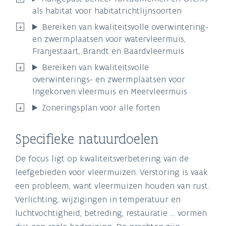
als habitat voor habitatrichtlijnsoorten
Bereiken van kwaliteitsvolle overwintering-
en zwermplaatsen voor watervleermuis,
Franjestaart, Brandt en Baardvleermuis
Bereiken van kwaliteitsvolle
overwinterings- en zwermplaatsen voor
Ingekorven vleermuis en Meervleermuis
Zoneringsplan voor alle forten
Specifieke natuurdoelen
De focus ligt op kwaliteitsverbetering van de
leefgebieden voor vleermuizen. Verstoring is vaak
een probleem, want vleermuizen houden van rust.
Verlichting, wijzigingen in temperatuur en
luchtvochtigheid, betreding, restauratie … vormen