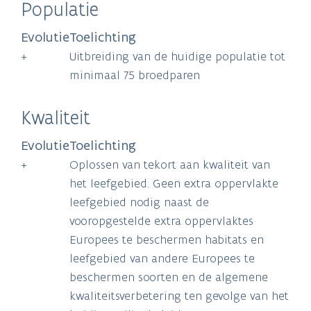
Populatie
Evolutie
Toelichting
+
Uitbreiding van de huidige populatie tot
minimaal 75 broedparen
Kwaliteit
Evolutie
Toelichting
+
Oplossen van tekort aan kwaliteit van
het leefgebied. Geen extra oppervlakte
leefgebied nodig naast de
vooropgestelde extra oppervlaktes
Europees te beschermen habitats en
leefgebied van andere Europees te
beschermen soorten en de algemene
kwaliteitsverbetering ten gevolge van het