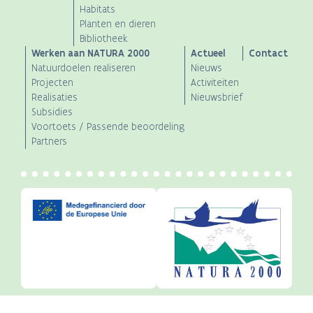
Habitats
Planten en dieren
Bibliotheek
Werken aan NATURA 2000
Actueel
Contact
Natuurdoelen realiseren
Nieuws
Projecten
Activiteiten
Realisaties
Nieuwsbrief
Subsidies
Voortoets / Passende beoordeling
Partners