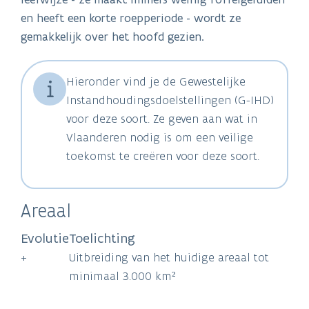
en heeft een korte roepperiode - wordt ze
gemakkelijk over het hoofd gezien.
Hieronder vind je de Gewestelijke
Instandhoudingsdoelstellingen (G-IHD)
voor deze soort. Ze geven aan wat in
Vlaanderen nodig is om een veilige
toekomst te creëren voor deze soort.
Areaal
Evolutie
Toelichting
+
Uitbreiding van het huidige areaal tot
minimaal 3.000 km²