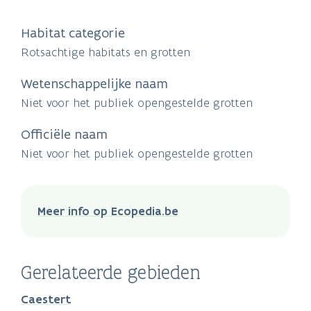
Habitat categorie
Rotsachtige habitats en grotten
Wetenschappelijke naam
Niet voor het publiek opengestelde grotten
Officiële naam
Niet voor het publiek opengestelde grotten
Meer info op Ecopedia.be
Gerelateerde gebieden
Caestert