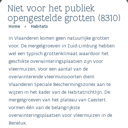
Niet voor het publiek
opengestelde grotten (8310)
Breadcrumb
Home
Habitats
In Vlaanderen komen geen natuurlijke grotten
voor. De mergelgroeven in Zuid-Limburg hebben
wel een typisch grottenklimaat waardoor het
geschikte overwinteringsplaatsen zijn voor
vleermuizen. Voor een aantal van de
overwinterende vleermuissoorten dient
Vlaanderen Speciale Beschermingszones aan te
wijzen in het kader van de Habitatrichtlijn. De
mergelgroeven van het plateau van Caestert
vormen één van de belangrijkste
overwinteringsplaatsen voor vleermuizen in de
Benelux.