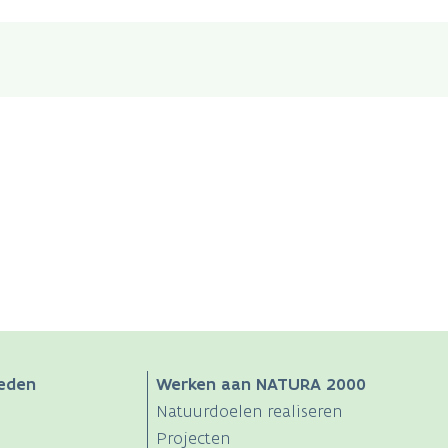
eden
Werken aan NATURA 2000
Natuurdoelen realiseren
Projecten