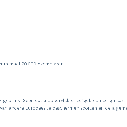
 minimaal 20.000 exemplaren
k gebruik. Geen extra oppervlakte leefgebied nodig naast
 van andere Europees te beschermen soorten en de algemen