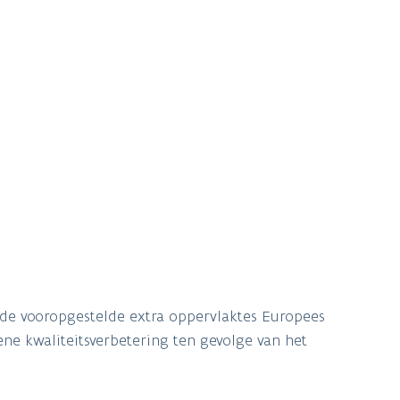
 de vooropgestelde extra oppervlaktes Europees
e kwaliteitsverbetering ten gevolge van het