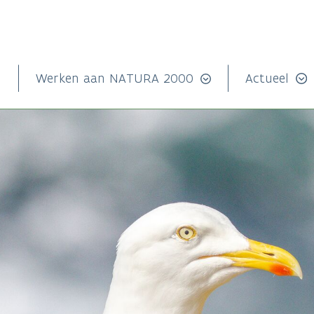
n
Werken aan NATURA 2000
Actueel