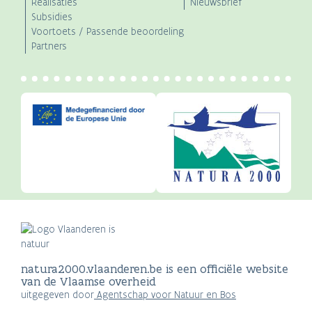
Realisaties
Nieuwsbrief
Subsidies
Voortoets / Passende beoordeling
Partners
natura2000.vlaanderen.be is een officiële website
van de Vlaamse overheid
uitgegeven door
Agentschap voor Natuur en Bos