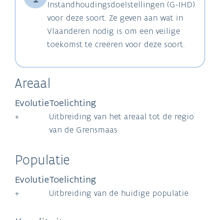
Instandhoudingsdoelstellingen (G-IHD)
voor deze soort. Ze geven aan wat in
Vlaanderen nodig is om een veilige
toekomst te creëren voor deze soort.
Areaal
Evolutie
Toelichting
+
Uitbreiding van het areaal tot de regio
van de Grensmaas
Populatie
Evolutie
Toelichting
+
Uitbreiding van de huidige populatie