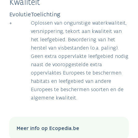
Kwaliteit
Evolutie
Toelichting
+
Oplossen van ongunstige waterkwaliteit,
versnippering, tekort aan kwaliteit van
het leefgebied. Bevordering van het
herstel van visbestanden (o.a. paling).
Geen extra oppervlakte leefgebied nodig
naast de vooropgestelde extra
oppervlaktes Europees te beschermen
habitats en leefgebied van andere
Europees te beschermen soorten en de
algemene kwaliteit.
Meer info op Ecopedia.be