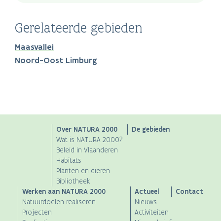
Gerelateerde gebieden
Maasvallei
Noord-Oost Limburg
Main
Over NATURA 2000
De gebieden
Wat is NATURA 2000?
navigation
Beleid in Vlaanderen
Habitats
Planten en dieren
Bibliotheek
Werken aan NATURA 2000
Actueel
Contact
Natuurdoelen realiseren
Nieuws
Projecten
Activiteiten