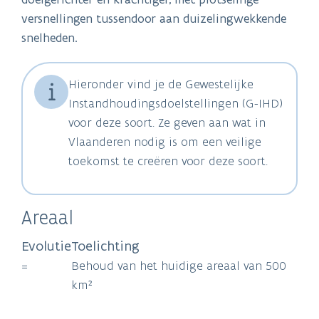
versnellingen tussendoor aan duizelingwekkende
snelheden.
Hieronder vind je de Gewestelijke
Instandhoudingsdoelstellingen (G-IHD)
voor deze soort. Ze geven aan wat in
Vlaanderen nodig is om een veilige
toekomst te creëren voor deze soort.
Areaal
Evolutie
Toelichting
=
Behoud van het huidige areaal van 500
km²