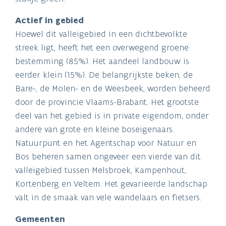
Actief in gebied
Hoewel dit valleigebied in een dichtbevolkte
streek ligt, heeft het een overwegend groene
bestemming (85%). Het aandeel landbouw is
eerder klein (15%). De belangrijkste beken, de
Bare-, de Molen- en de Weesbeek, worden beheerd
door de provincie Vlaams-Brabant. Het grootste
deel van het gebied is in private eigendom, onder
andere van grote en kleine boseigenaars.
Natuurpunt en het Agentschap voor Natuur en
Bos beheren samen ongeveer een vierde van dit
valleigebied tussen Melsbroek, Kampenhout,
Kortenberg en Veltem. Het gevarieerde landschap
valt in de smaak van vele wandelaars en fietsers.
Gemeenten