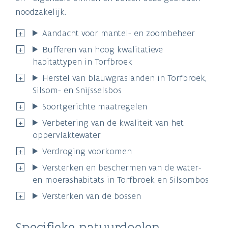
noodzakelijk.
Aandacht voor mantel- en zoombeheer
Bufferen van hoog kwalitatieve
habitattypen in Torfbroek
Herstel van blauwgraslanden in Torfbroek,
Silsom- en Snijsselsbos
Soortgerichte maatregelen
Verbetering van de kwaliteit van het
oppervlaktewater
Verdroging voorkomen
Versterken en beschermen van de water-
en moerashabitats in Torfbroek en Silsombos
Versterken van de bossen
Specifieke natuurdoelen