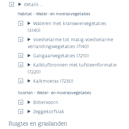
details ...
Habitat - Water- en moerasvegetaties
Wateren met kranswiervegetaties
(3140)
Voedselarme tot matig voedselarme
verlandingsvegetaties (7140)
Galigaanvegetaties (7210)
Kalktufbronnen met tufsteenformatie
(7220)
Kalkmoeras (7230)
Soorten - Water- en moerasvegetaties
Bittervoorn
Zeggekorfslak
Ruigtes en graslanden