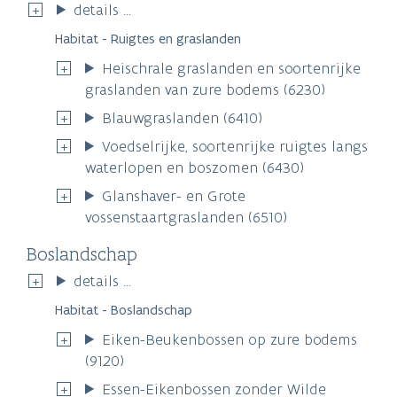
details ...
Habitat - Ruigtes en graslanden
Heischrale graslanden en soortenrijke
graslanden van zure bodems (6230)
Blauwgraslanden (6410)
Voedselrijke, soortenrijke ruigtes langs
waterlopen en boszomen (6430)
Glanshaver- en Grote
vossenstaartgraslanden (6510)
Boslandschap
details ...
Habitat - Boslandschap
Eiken-Beukenbossen op zure bodems
(9120)
Essen-Eikenbossen zonder Wilde