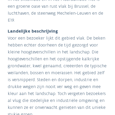
een groene oase van rust vlak bij Brussel, de
luchthaven, de steenweg Mechelen-Leuven en de
E19.
Landelijke beschrijving
Voor een bezoeker lijkt dit gebied vlak. De beken
hebben echter doorheen de tijd gezorgd voor
kleine hoogteverschillen in het landschap. Die
hoogteverschillen en het opstijgende kalkrijke
grondwater, kwel genaamd, creëerden de typische
weilanden, bossen en moerassen. Het gebied zelf
is versnipperd. Steden en dorpen, industrie en
drukke wegen zijn nooit ver weg en geven mee
kleur aan het landschap. Toch vergeten bezoekers
al vlug die stedelijke en industriële omgeving en
kunnen ze er onverwacht genieten van dit unieke
stukje groen.