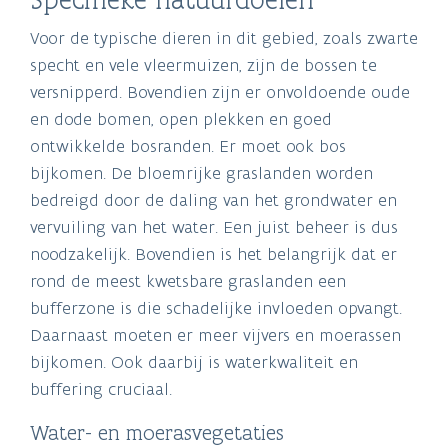
Voor de typische dieren in dit gebied, zoals zwarte
specht en vele vleermuizen, zijn de bossen te
versnipperd. Bovendien zijn er onvoldoende oude
en dode bomen, open plekken en goed
ontwikkelde bosranden. Er moet ook bos
bijkomen. De bloemrijke graslanden worden
bedreigd door de daling van het grondwater en
vervuiling van het water. Een juist beheer is dus
noodzakelijk. Bovendien is het belangrijk dat er
rond de meest kwetsbare graslanden een
bufferzone is die schadelijke invloeden opvangt.
Daarnaast moeten er meer vijvers en moerassen
bijkomen. Ook daarbij is waterkwaliteit en
buffering cruciaal.
Water- en moerasvegetaties