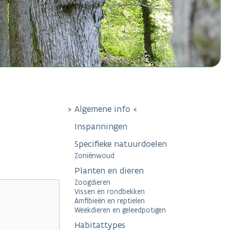
Algemene info
Inspanningen
Specifieke natuurdoelen
Zoniënwoud
Planten en dieren
Zoogdieren
Vissen en rondbekken
Amfibieën en reptielen
Weekdieren en geleedpotigen
Habitattypes