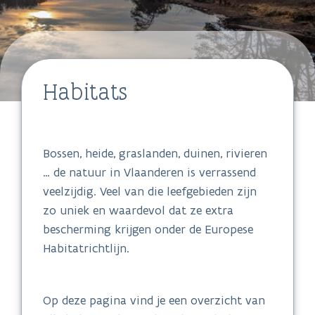
Habitats
Bossen, heide, graslanden, duinen, rivieren
… de natuur in Vlaanderen is verrassend
veelzijdig. Veel van die leefgebieden zijn
zo uniek en waardevol dat ze extra
bescherming krijgen onder de Europese
Habitatrichtlijn.
Op deze pagina vind je een overzicht van