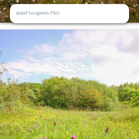
Actief hoogveen (7110)