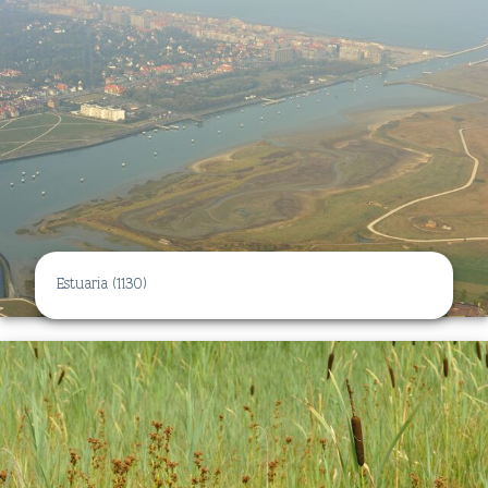
Estuaria (1130)