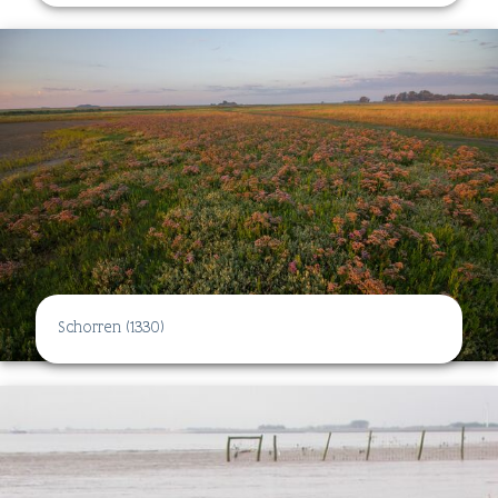
Schorren (1330)