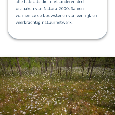
alle habitats die in Vlaanderen deel
uitmaken van Natura 2000. Samen
vormen ze de bouwstenen van een rijk en
veerkrachtig natuurnetwerk.