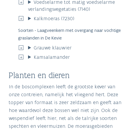
Voedselarme tot matig voedselarme
verlandingsvegetaties (7140)
Kalkmoeras (7230)
Soorten - Laagveenkern met overgang naar vochtige
graslanden in De Kevie
Grauwe klauwier
Kamsalamander
Planten en dieren
In de boscomplexen leeft de grootste kever van
onze contreien, namelijk het vliegend hert. Deze
topper van formaat is zeer zeldzaam en geeft aan
hoe waardevol deze bossen wel niet zijn. Ook de
wespendief leeft hier, net als de talrijke soorten
spechten en vleermuizen. De moerasgebieden