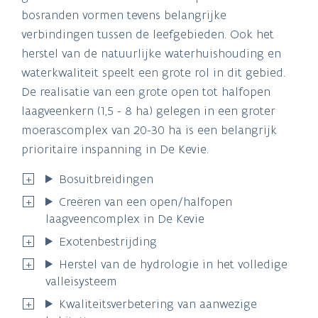
bosranden vormen tevens belangrijke
verbindingen tussen de leefgebieden. Ook het
herstel van de natuurlijke waterhuishouding en
waterkwaliteit speelt een grote rol in dit gebied.
De realisatie van een grote open tot halfopen
laagveenkern (1,5 - 8 ha) gelegen in een groter
moerascomplex van 20-30 ha is een belangrijk
prioritaire inspanning in De Kevie.
Bosuitbreidingen
Creëren van een open/halfopen
laagveencomplex in De Kevie
Exotenbestrijding
Herstel van de hydrologie in het volledige
valleisysteem
Kwaliteitsverbetering van aanwezige