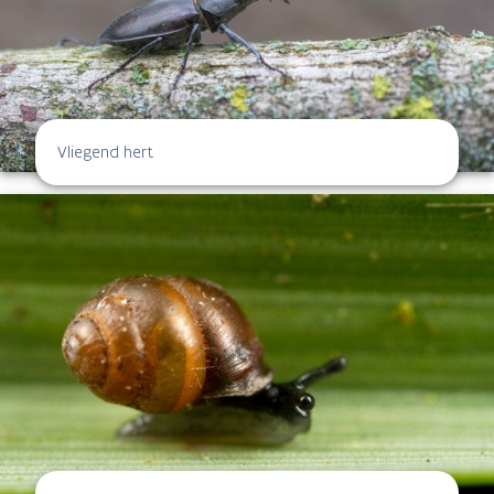
Vliegend hert