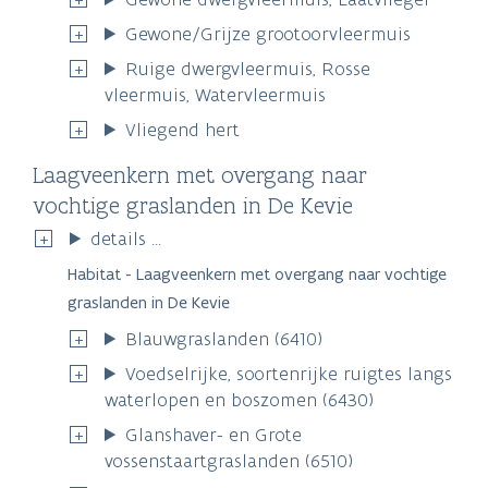
Gewone/Grijze grootoorvleermuis
Ruige dwergvleermuis, Rosse
vleermuis, Watervleermuis
Vliegend hert
Laagveenkern met overgang naar
vochtige graslanden in De Kevie
details ...
Habitat - Laagveenkern met overgang naar vochtige
graslanden in De Kevie
Blauwgraslanden (6410)
Voedselrijke, soortenrijke ruigtes langs
waterlopen en boszomen (6430)
Glanshaver- en Grote
vossenstaartgraslanden (6510)