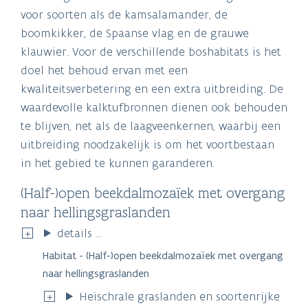
voor soorten als de kamsalamander, de
boomkikker, de Spaanse vlag en de grauwe
klauwier. Voor de verschillende boshabitats is het
doel het behoud ervan met een
kwaliteitsverbetering en een extra uitbreiding. De
waardevolle kalktufbronnen dienen ook behouden
te blijven, net als de laagveenkernen, waarbij een
uitbreiding noodzakelijk is om het voortbestaan
in het gebied te kunnen garanderen.
(Half-)open beekdalmozaïek met overgang
naar hellingsgraslanden
details ...
Habitat - (Half-)open beekdalmozaïek met overgang
naar hellingsgraslanden
Heischrale graslanden en soortenrijke