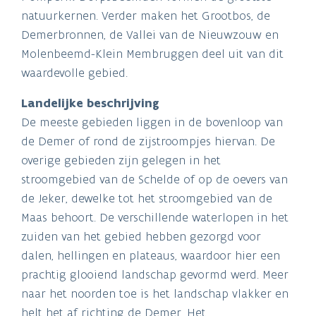
natuurkernen. Verder maken het Grootbos, de
Demerbronnen, de Vallei van de Nieuwzouw en
Molenbeemd-Klein Membruggen deel uit van dit
waardevolle gebied.
Landelijke beschrijving
De meeste gebieden liggen in de bovenloop van
de Demer of rond de zijstroompjes hiervan. De
overige gebieden zijn gelegen in het
stroomgebied van de Schelde of op de oevers van
de Jeker, dewelke tot het stroomgebied van de
Maas behoort. De verschillende waterlopen in het
zuiden van het gebied hebben gezorgd voor
dalen, hellingen en plateaus, waardoor hier een
prachtig glooiend landschap gevormd werd. Meer
naar het noorden toe is het landschap vlakker en
helt het af richting de Demer. Het