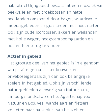
habitatrichtlijngebied bestaat uit een mozaïek van
beekvalleien met broekbossen en natte
hooilanden omzoomd door hagen, waardevolle
moerasgebieden en graslanden met houtkanten.
Ook zijn oude loofbossen, akkers en weilanden
met holle wegen, hoogstamboomgaarden en
poelen hier terug te vinden.
Actief in gebied
Het grootste deel van het gebied is in eigendom
van privé-eigenaars. Landbouwers en
privéboseigenaars zijn dan ook belangrijke
spelers in het gebied. Ook zijn verschillende
natuurgebieden aanwezig van Natuurpunt,
Limburgs landschap en het Agentschap voor
Natuur en Bos. Veel wandelaars en fietsers
genieten naar hartenlust van het gebied.