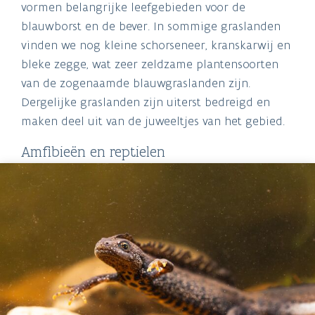
vormen belangrijke leefgebieden voor de
blauwborst en de bever. In sommige graslanden
vinden we nog kleine schorseneer, kranskarwij en
bleke zegge, wat zeer zeldzame plantensoorten
van de zogenaamde blauwgraslanden zijn.
Dergelijke graslanden zijn uiterst bedreigd en
maken deel uit van de juweeltjes van het gebied.
Amfibieën en reptielen