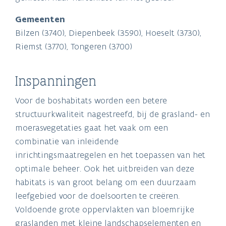
Gemeenten
Bilzen (3740), Diepenbeek (3590), Hoeselt (3730),
Riemst (3770), Tongeren (3700)
Inspanningen
Voor de boshabitats worden een betere
structuurkwaliteit nagestreefd, bij de grasland- en
moerasvegetaties gaat het vaak om een
combinatie van inleidende
inrichtingsmaatregelen en het toepassen van het
optimale beheer. Ook het uitbreiden van deze
habitats is van groot belang om een duurzaam
leefgebied voor de doelsoorten te creëren.
Voldoende grote oppervlakten van bloemrijke
graslanden met kleine landschapselementen en