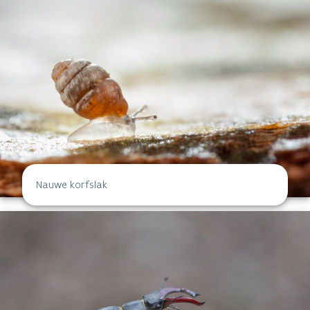
Nauwe korfslak