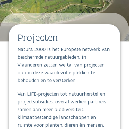
Projecten
Natura 2000 is het Europese netwerk van
beschermde natuurgebieden. In
Vlaanderen zetten we tal van projecten
op om deze waardevolle plekken te
behouden en te versterken.
Van LIFE-projecten tot natuurherstel en
projectsubsidies: overal werken partners
samen aan meer biodiversiteit,
klimaatbestendige landschappen en
ruimte voor planten, dieren én mensen.