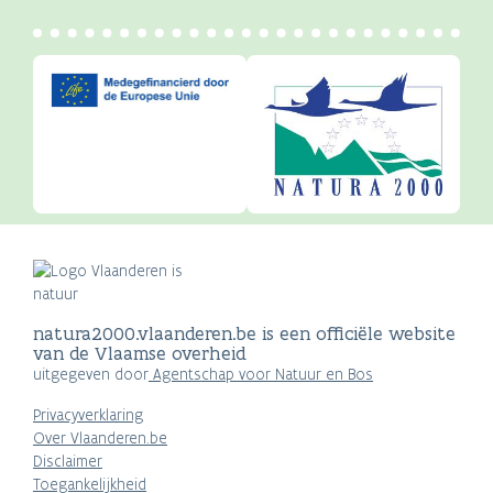
natura2000.vlaanderen.be is een officiële website
van de Vlaamse overheid
uitgegeven door
Agentschap voor Natuur en Bos
Privacyverklaring
Over Vlaanderen.be
Disclaimer
Toegankelijkheid