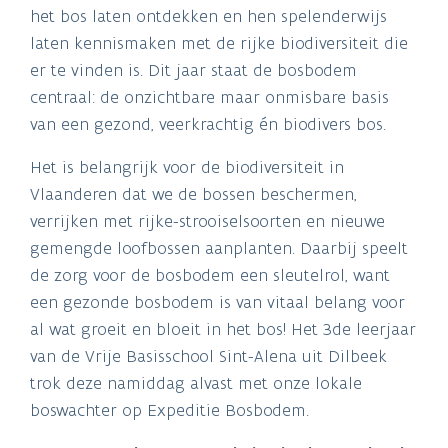
het bos laten ontdekken en hen spelenderwijs
laten kennismaken met de rijke biodiversiteit die
er te vinden is. Dit jaar staat de bosbodem
centraal: de onzichtbare maar onmisbare basis
van een gezond, veerkrachtig én biodivers bos.
Het is belangrijk voor de biodiversiteit in
Vlaanderen dat we de bossen beschermen,
verrijken met rijke-strooiselsoorten en nieuwe
gemengde loofbossen aanplanten. Daarbij speelt
de zorg voor de bosbodem een sleutelrol, want
een gezonde bosbodem is van vitaal belang voor
al wat groeit en bloeit in het bos! Het 3de leerjaar
van de Vrije Basisschool Sint-Alena uit Dilbeek
trok deze namiddag alvast met onze lokale
boswachter op Expeditie Bosbodem.