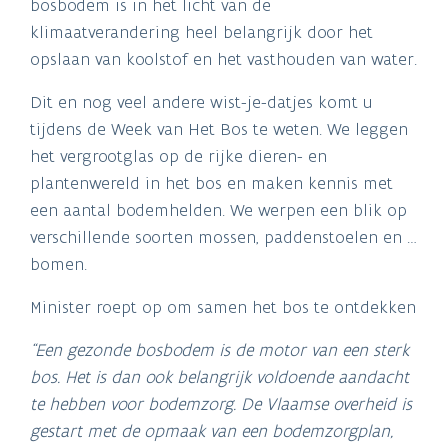
bosbodem is in het licht van de
klimaatverandering heel belangrijk door het
opslaan van koolstof en het vasthouden van water.
Dit en nog veel andere wist-je-datjes komt u
tijdens de Week van Het Bos te weten. We leggen
het vergrootglas op de rijke dieren- en
plantenwereld in het bos en maken kennis met
een aantal bodemhelden. We werpen een blik op
verschillende soorten mossen, paddenstoelen en …
bomen.
Minister roept op om samen het bos te ontdekken
“Een gezonde bosbodem is de motor van een sterk
bos. Het is dan ook belangrijk voldoende aandacht
te hebben voor bodemzorg. De Vlaamse overheid is
gestart met de opmaak van een bodemzorgplan,