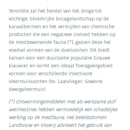
Tenslotte zal het herstel van het droge tot
vochtige, bloemrijke bocagelandschap op de
kanaalbermen en het vermijden van chemische
producten die een negatieve invloed hebben op
de mestbewonende fauna [*], gezien deze het
voedsel vormen van de doelsoorten. Dit biedt
kansen voor een duurzame populatie Grauwe
klauwier en vormt een ideaal foerageergebied
vormen voor verschillende insectivore
vleermuissoorten (bv. Laatvlieger, Gewone
dwergvleermuis).
[*] Ontwormingsmiddelen met als werkzame stof
avermectines hebben vermoedelijk een schadelijke
werking op de mestfauna. Het beleidsdomein
Landbouw en Visserij adviseert het gebruik van