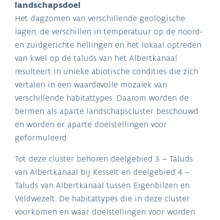
landschapsdoel
Het dagzomen van verschillende geologische
lagen, de verschillen in temperatuur op de noord-
en zuidgerichte hellingen en het lokaal optreden
van kwel op de taluds van het Albertkanaal
resulteert in unieke abiotische condities die zich
vertalen in een waardevolle mozaïek van
verschillende habitattypes. Daarom worden de
bermen als aparte landschapscluster beschouwd
en worden er aparte doelstellingen voor
geformuleerd.
Tot deze cluster behoren deelgebied 3 – Taluds
van Albertkanaal bij Kesselt en deelgebied 4 –
Taluds van Albertkanaal tussen Eigenbilzen en
Veldwezelt. De habitattypes die in deze cluster
voorkomen en waar doelstellingen voor worden