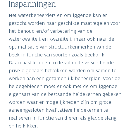
Inspanningen
Met waterbeheerders en omliggende kan er
gezocht worden naar geschikte maatregelen voor
het behoud en/of verbetering van de
waterkwaliteit en kwantiteit, maar ook naar de
optimalisatie van structuurkenmerken van de
beek in functie van soorten zoals beekprik.
Daarnaast kunnen in de vallei de verschillende
privé-eigenaars betrokken worden om samen te
werken aan een gezamenlijk beheerplan. Voor de
heidegebieden moet er ook met de omliggende
eigenaars van de bestaande heidekernen gekeken
worden waar er mogelijkheden zijn om grote
aaneengesloten kwalitatieve heidekernen te
realiseren in functie van dieren als gladde slang
en heikikker.