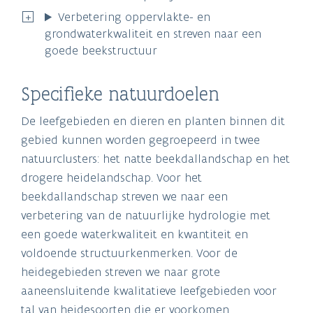
Verbetering oppervlakte- en
grondwaterkwaliteit en streven naar een
goede beekstructuur
Specifieke natuurdoelen
De leefgebieden en dieren en planten binnen dit
gebied kunnen worden gegroepeerd in twee
natuurclusters: het natte beekdallandschap en het
drogere heidelandschap. Voor het
beekdallandschap streven we naar een
verbetering van de natuurlijke hydrologie met
een goede waterkwaliteit en kwantiteit en
voldoende structuurkenmerken. Voor de
heidegebieden streven we naar grote
aaneensluitende kwalitatieve leefgebieden voor
tal van heidesoorten die er voorkomen.