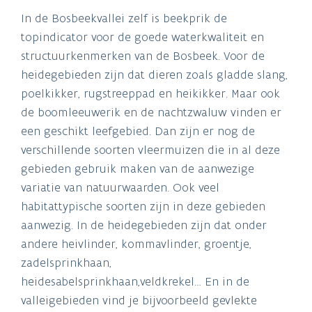
In de Bosbeekvallei zelf is beekprik de
topindicator voor de goede waterkwaliteit en
structuurkenmerken van de Bosbeek. Voor de
heidegebieden zijn dat dieren zoals gladde slang,
poelkikker, rugstreeppad en heikikker. Maar ook
de boomleeuwerik en de nachtzwaluw vinden er
een geschikt leefgebied. Dan zijn er nog de
verschillende soorten vleermuizen die in al deze
gebieden gebruik maken van de aanwezige
variatie van natuurwaarden. Ook veel
habitattypische soorten zijn in deze gebieden
aanwezig. In de heidegebieden zijn dat onder
andere heivlinder, kommavlinder, groentje,
zadelsprinkhaan,
heidesabelsprinkhaan,veldkrekel… En in de
valleigebieden vind je bijvoorbeeld gevlekte