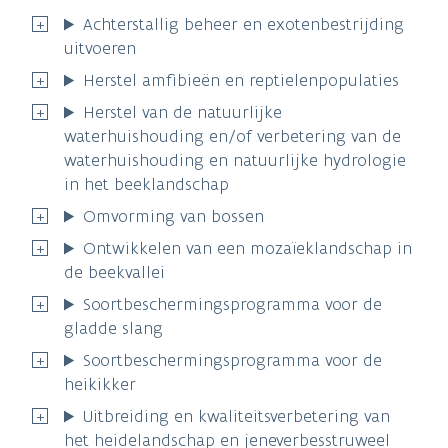
Achterstallig beheer en exotenbestrijding
uitvoeren
Herstel amfibieën en reptielenpopulaties
Herstel van de natuurlijke
waterhuishouding en/of verbetering van de
waterhuishouding en natuurlijke hydrologie
in het beeklandschap
Omvorming van bossen
Ontwikkelen van een mozaïeklandschap in
de beekvallei
Soortbeschermingsprogramma voor de
gladde slang
Soortbeschermingsprogramma voor de
heikikker
Uitbreiding en kwaliteitsverbetering van
het heidelandschap en jeneverbesstruweel