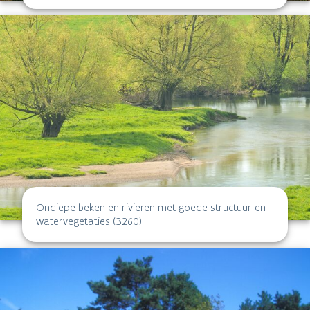
Ondiepe beken en rivieren met goede structuur en
watervegetaties (3260)