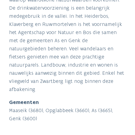
De drinkwatervoorziening is een belangrijk
medegebruik in de vallei. In het Heiderbos,
Klaverberg en Ruwmortelven is het voornamelijk
het Agentschap voor Natuur en Bos die samen
met de gemeenten As en Genk de
natuurgebieden beheren. Veel wandelaars en
fietsers genieten mee van deze prachtige
natuurparels. Landbouw, industrie en wonen is
nauwelijks aanwezig binnen dit gebied. Enkel het
vliegveld van Zwartberg ligt nog binnen deze
afbakening
Gemeenten
Maaseik (3680), Opglabbeek (3660), As (3665),
Genk (3600)