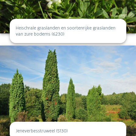
Heischrale graslanden en soortenrijke graslanden
van zure bodems (6230)
Jeneverbesstruweel (5130)