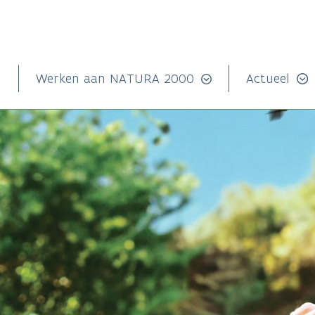
n
Werken aan NATURA 2000
Actueel