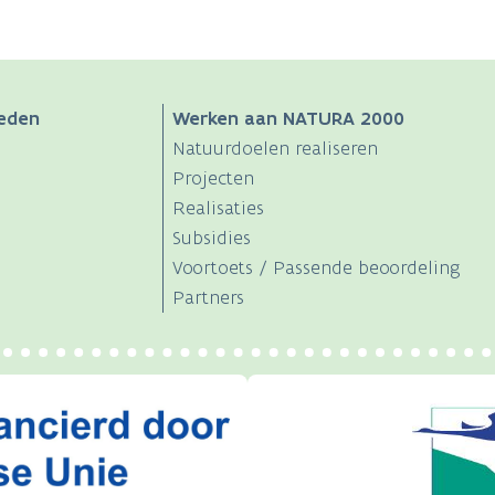
eden
Werken aan NATURA 2000
Natuurdoelen realiseren
Projecten
Realisaties
Subsidies
Voortoets / Passende beoordeling
Partners