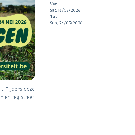
Van:
Sat, 16/05/2026
Tot:
Sun, 24/05/2026
t. Tijdens deze
n en registreer