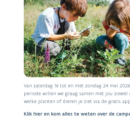
Van zaterdag 16 tot en met zondag 24 mei 2026 
periode willen we graag samen met jou zoveel m
welke planten of dieren je ziet via de gratis ap
Klik hier en kom alles te weten over de camp