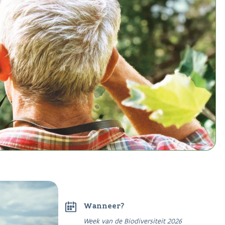
Wanneer?
Week van de Biodiversiteit 2026