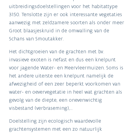
uitbreidingsdoelstellingen voor het habitattype
3150. Tenslotte zijn er ook interessante vegetaties
aanwezig met zeldzamere soorten als onder meer
Groot blaasjeskruid in de omwalling van de
Schans van Smoutakker.
Het dichtgroeien van de grachten met bv.
invasieve exoten is nefast en dus een knelpunt
voor jagende Water- en Meervleermuizen. Soms is
het andere uiterste een knelpunt namelijk de
afwezigheid of een zeer beperkt voorkomen van
water- en oevervegetatie in heel wat grachten als
gevolg van de diepte, een onevenwichtig
visbestand (verbraseming),…
Doelstelling zijn ecologisch waardevolle
grachtensystemen met een zo natuurlijk