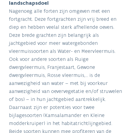
landschapsdoel
Nagenoeg alle forten zijn omgeven met een
fortgracht. Deze fortgrachten zijn vrij breed en
diep en hebben veelal sterk afhellende oevers.
Deze brede grachten zijn belangrijk als
jachtgebied voor meer watergebonden
vleermuissoorten als Water- en Meervleermuis.
Ook voor andere soorten als Ruige
dwergvleermuis, Franjestaart, Gewone
dwergvleermuis, Rosse vleermuis,... is de
aanwezigheid van water – met bij voorkeur
aanwezigheid van oevervegetatie en/of struwelen
of bos) – in hun jachtgebied aantrekkelijk.
Daarnaast zijn er potenties voor twee
bijlagesoorten (Kamsalamander en Kleine
modderkruiper) in het habitatrichtlijngebied.
Beide soorten kunnen mee profiteren van de