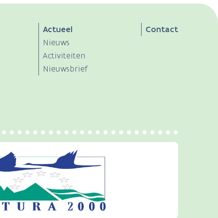
Actueel
Contact
Nieuws
Activiteiten
Nieuwsbrief