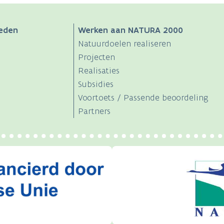
eden
Werken aan NATURA 2000
Natuurdoelen realiseren
Projecten
Realisaties
Subsidies
Voortoets / Passende beoordeling
Partners