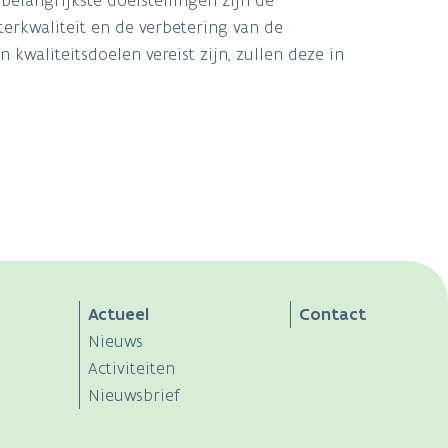
erkwaliteit en de verbetering van de
kwaliteitsdoelen vereist zijn, zullen deze in
Actueel
Contact
Nieuws
Activiteiten
Nieuwsbrief